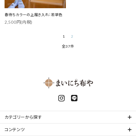
春待ちカラーの上履き入れ：若草色
2,500円(内税)
1
2
全37件
カテゴリーから探す
コンテンツ