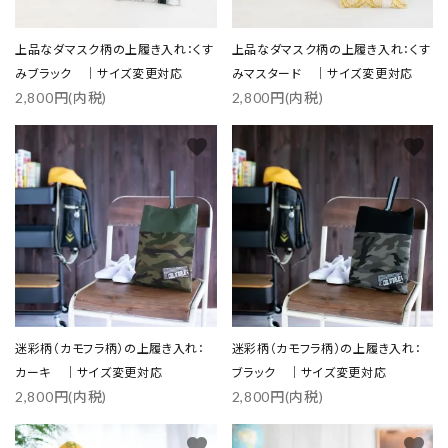
上品なダマスク柄の上履き入れ：くす
上品なダマスク柄の上履き入れ：くす
みブラック ｜サイズ変更対応
みマスタード ｜サイズ変更対応
2,800円(内税)
2,800円(内税)
favorite
favorite
迷彩柄（カモフラ柄）の上履き入れ：
迷彩柄（カモフラ柄）の上履き入れ：
カーキ ｜サイズ変更対応
ブラック ｜サイズ変更対応
2,800円(内税)
2,800円(内税)
favorite
favorite