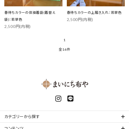
春待ちカラーの体操着袋(着替え
春待ちカラーの上履き入れ：若草色
2,500円(内税)
袋)：若草色
2,500円(内税)
1
全16件
カテゴリーから探す
コンテンツ