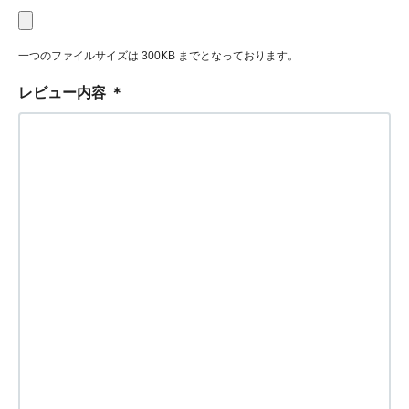
一つのファイルサイズは 300KB までとなっております。
レビュー内容
＊