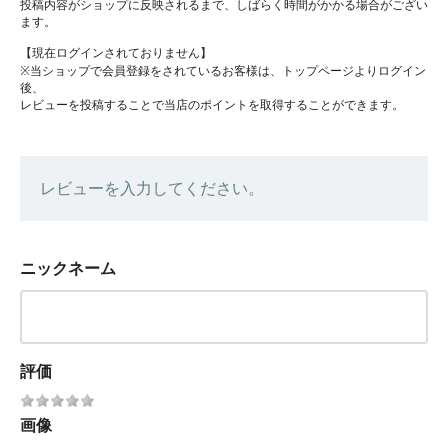
投稿内容がショップに反映されるまで、しばらく時間がかかる場合がござい
ます。
【現在ログインされておりません】
※当ショップで会員登録をされているお客様は、トップページよりログイン
後、
レビューを投稿することで当店のポイントを取得することができます。
レビューを入力してください。
ニックネーム
評価
画像