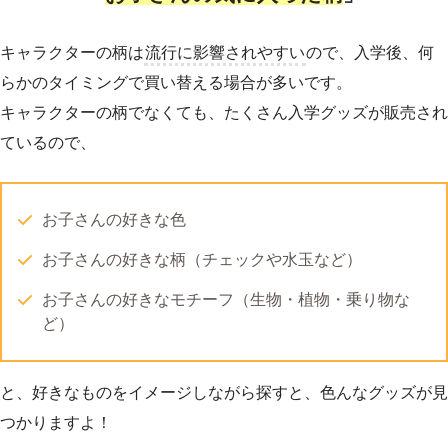
キャラクターの柄は
流行に影響されやすい
ので、入学後、何
らかのタイミングで買い替える場合が多いです。
キャラクターの柄でなくても、たくさん入学グッズが販売され
ているので、
お子さんの好きな色
お子さんの好きな柄（チェックや水玉など）
お子さんの好きなモチーフ（生物・植物・乗り物な
ど）
と、好きなものをイメージしながら探すと、色んなグッズが見
つかりますよ！