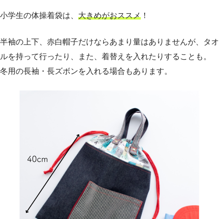
小学生の体操着袋は、
大きめがおススメ
！
半袖の上下、赤白帽子だけならあまり量はありませんが、タオ
ルを持って行ったり、また、着替えを入れたりすることも。
冬用の長袖・長ズボンを入れる場合もあります。