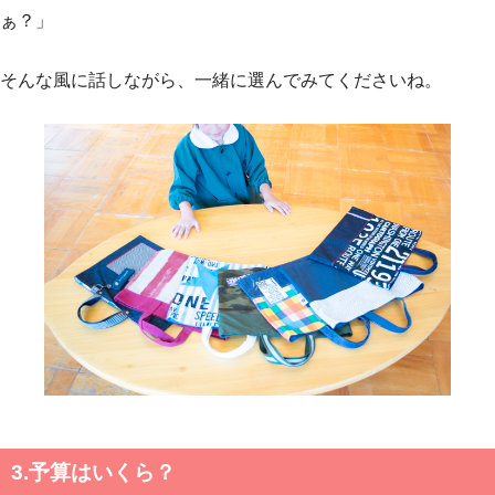
ぁ？」
そんな風に話しながら、一緒に選んでみてくださいね。
3.予算はいくら？