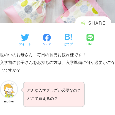
ツイート
シェア
はてブ
LINE
世の中のお母さん、毎日の育児お疲れ様です！
入学前のお子さんをお持ちの方は、入学準備に何が必要かご存
じですか？
どんな入学グッズが必要なの？
どこで買えるの？
mother