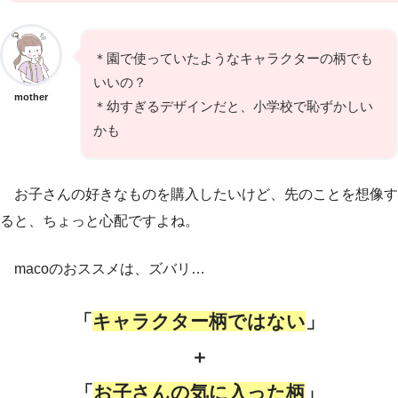
＊園で使っていたようなキャラクターの柄でも
いいの？
mother
＊幼すぎるデザインだと、小学校で恥ずかしい
かも
お子さんの好きなものを購入したいけど、先のことを想像す
ると、ちょっと心配ですよね。
macoのおススメは、ズバリ…
「
キャラクター柄ではない
」
＋
「
お子さんの気に入った柄
」