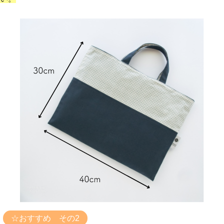
☆おすすめ その2