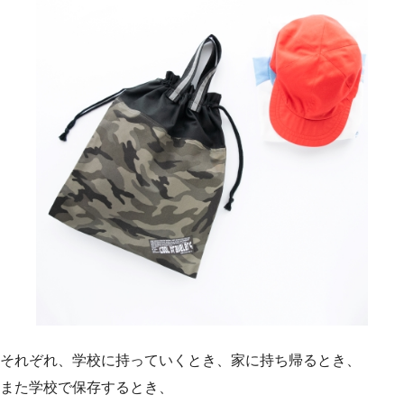
それぞれ、学校に持っていくとき、家に持ち帰るとき、
また学校で保存するとき、