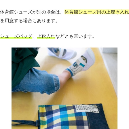
体育館シューズが別の場合は、
体育館シューズ用の上履き入れ
を用意する場合もあります。
シューズバッグ
、
上靴入れ
などとも言います。