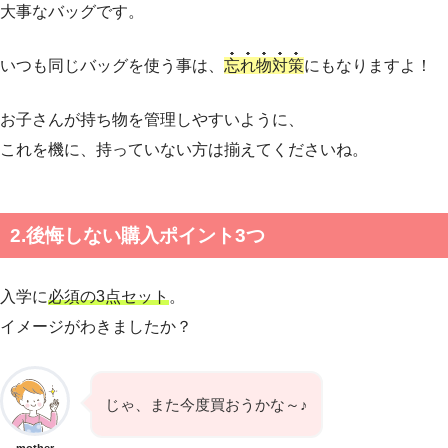
大事なバッグです。
いつも同じバッグを使う事は、
忘れ物対策
にもなりますよ！
お子さんが持ち物を管理しやすいように、
これを機に、持っていない方は揃えてくださいね。
2.後悔しない購入ポイント3つ
入学に
必須の3点セット
。
イメージがわきましたか？
じゃ、また今度買おうかな～♪