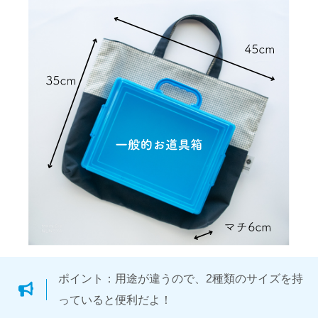
ポイント：用途が違うので、2種類のサイズを持
っていると便利だよ！