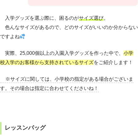
入学グッズを選ぶ際に、困るのが
サイズ選び
。
色んなサイズがあるので、どのサイズがいいのか分からない
ですよね
実際、25,000個以上の入園入学グッズを作った中で、
小学
校入学のお客様から支持されているサイズ
をご紹介します！
※サイズに関しては、小学校の指定がある場合がございま
す。その場合は指定に合わせてくださいね！
レッスンバッグ