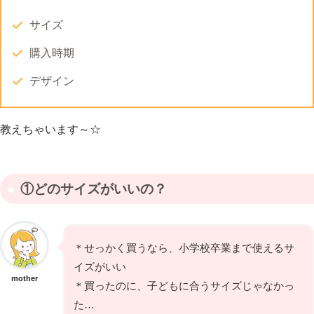
サイズ
購入時期
デザイン
教えちゃいます～☆
①どのサイズがいいの？
＊せっかく買うなら、小学校卒業まで使えるサ
イズがいい
mother
＊買ったのに、子どもに合うサイズじゃなかっ
た…