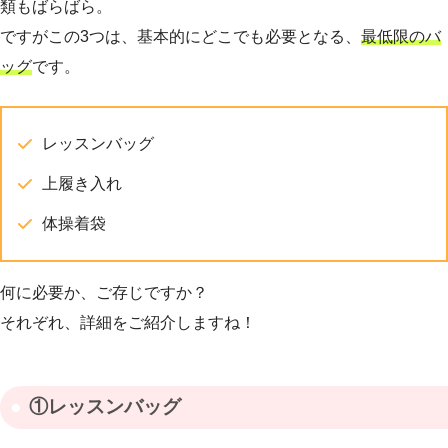
類もばらばら。
ですがこの3つは、基本的にどこでも必要となる、
最低限のバ
ッグ
です。
レッスンバッグ
上履き入れ
体操着袋
何に必要か、ご存じですか？
それぞれ、詳細をご紹介しますね！
①レッスンバッグ