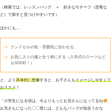
（検索では、レッスンバッグ ＋ 好きなモチーフ（恐竜な
ど）で探すと見つけやすいです）
ほかにも…
ランドセルの色・雰囲気に合わせる。
お気に入りの服と合う柄にする（入学式のスーツなど
もGOOD！）
と、より
具体的に想像
すると、お子さんも
イメージしやすくて
おススメ
！
「小学生になる頃は、今よりもっとお兄さんになってるね
お兄さんになった〇〇君には、どんなバッグが似合うかな