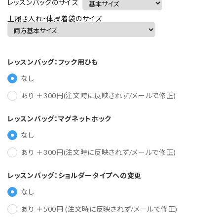
レッスンバッグのサイズ
上履き入れ・体操着袋のサイズ
レッスンバッグ：フック用ひも
なし
あり ＋300円(注文時に反映されず/メールで修正)
レッスンバッグ：マグネットホック
なし
あり ＋300円(注文時に反映されず/メールで修正)
レッスンバッグ：ショルダータイプへの変更
なし
あり ＋500円 (注文時に反映されず/メールで修正)