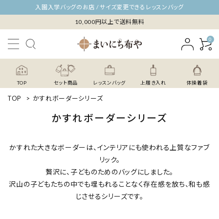
入園入学バッグのお店 / サイズ変更できるレッスンバッグ
10,000円以上で送料無料
0
TOP
セット商品
レッスンバッグ
上履き入れ
体操着袋
TOP
>
かすれボーダーシリーズ
かすれボーダーシリーズ
かすれた大きなボーダーは、インテリアにも使われる上質なファブ
リック。
贅沢に、子どものためのバッグにしました。
沢山の子どもたちの中でも埋もれることなく存在感を放ち、和も感
じさせるシリーズです。