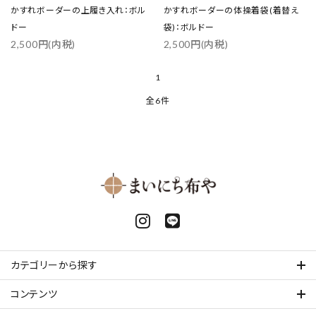
かすれボーダーの上履き入れ：ボル
かすれボーダーの体操着袋(着替え
ドー
袋)：ボルドー
2,500円(内税)
2,500円(内税)
1
全6件
カテゴリーから探す
コンテンツ