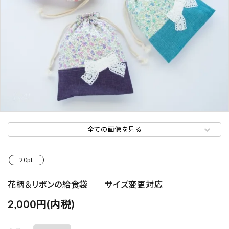
全ての画像を見る
20pt
花柄＆リボンの給食袋 ｜サイズ変更対応
2,000円(内税)