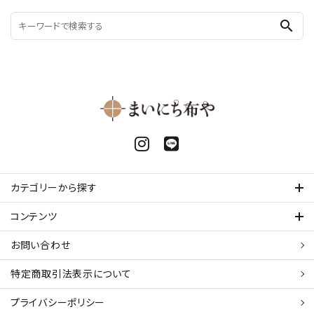
search
カテゴリーから探す
コンテンツ
お問い合わせ
特定商取引法表示について
プライバシーポリシー