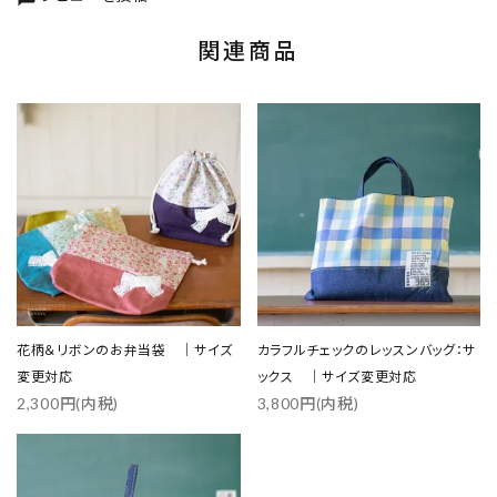
関連商品
花柄＆リボンのお弁当袋 ｜サイズ
カラフルチェックのレッスンバッグ：サ
変更対応
ックス ｜サイズ変更対応
2,300円(内税)
3,800円(内税)