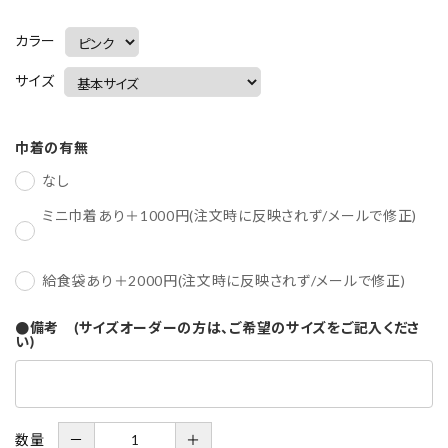
カラー
サイズ
巾着の有無
なし
ミニ巾着あり＋1000円(注文時に反映されず/メールで修正)
給食袋あり＋2000円(注文時に反映されず/メールで修正)
●備考 (サイズオーダーの方は、ご希望のサイズをご記入くださ
い)
数量
－
＋