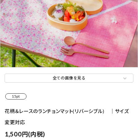
全ての画像を見る
15pt
花柄＆レースのランチョンマット(リバーシブル) ｜サイズ
変更対応
1,500円(内税)