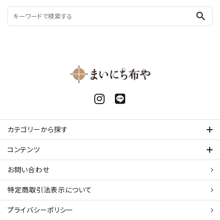
search
カテゴリーから探す
コンテンツ
お問い合わせ
特定商取引法表示について
プライバシーポリシー