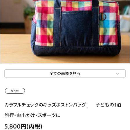
全ての画像を見る
58pt
カラフルチェックのキッズボストンバッグ｜ 子どもの1泊
旅行・お出かけ・スポーツに
5,800円(内税)