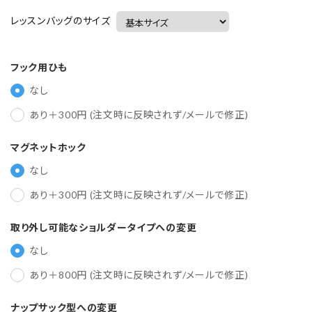
レッスンバッグのサイズ
フック用ひも
なし
あり＋300円 (注文時に反映されず/メールで修正)
マグネットホック
なし
あり＋300円 (注文時に反映されず/メールで修正)
取り外し可能なショルダータイプへの変更
なし
あり＋800円 (注文時に反映されず/メールで修正)
ナップサック型への変更