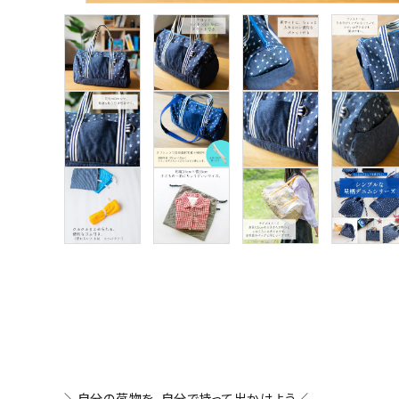
＼自分の荷物を、自分で持って出かけよう／