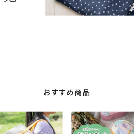
おすすめ商品
favorite