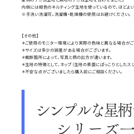
内側には紺色のキルティング生地を使っているので、ほどよい
※手洗い洗濯可。洗濯機・乾燥機の使用はお避けください。
【その他】
＊ご使用のモニター環境により実際の色味と異なる場合がご
＊サイズは多少の誤差がある場合がございます。
＊裁断箇所によって、写真と柄の出方が違います。
＊生地の特徴として、ネップ（生地の表面にぽっこりとしたス
＊不安な点がございましたら購入前にご相談ください。