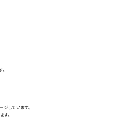
す。
ージしています。
ます。