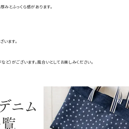
厚みとふっくら感があります。
ざいます。
ジなど）がございます。風合いとしてお楽しみください。