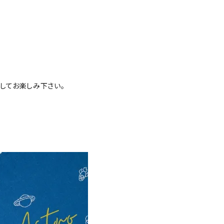
してお楽しみ下さい。