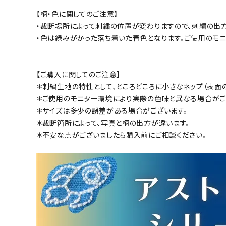
【柄・色に関してのご注意】
・裁断場所によって刺繍の位置が変わりますので、刺繍の出
・色は緑みがかった落ち着いた青色となります。ご使用のモ
【ご購入に関してのご注意】
＊刺繍生地の特性として、ところどころに小さなネップ（表面
＊ご使用のモニター環境により実際の色味と異なる場合がご
＊サイズは多少の誤差がある場合がございます。
＊裁断箇所によって、写真と柄の出方が違います。
＊不安な点がございましたら購入前にご相談ください。