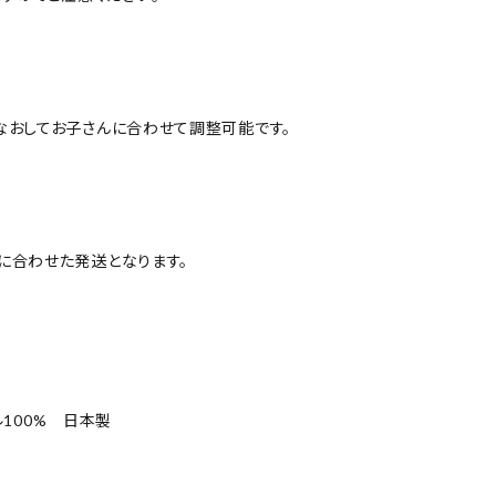
おしてお子さんに合わせて調整可能です。
に合わせた発送となります。
ル100% 日本製