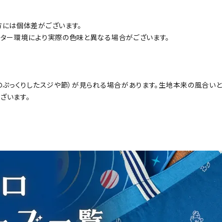
方には個体差がございます。
ニター環境により実際の色味と異なる場合がございます。
のぷっくりしたスジや節）が見られる場合があります。生地本来の風合いと
ざいます。