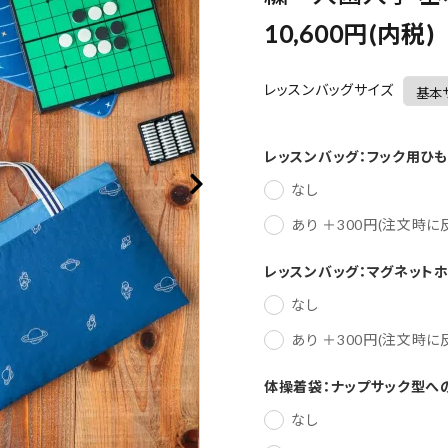
10,600円(内税)
レッスンバッグサイズ
レッスンバッグ：フック用ひも
なし
あり ＋300円(注文時
レッスンバッグ：マグネット
なし
あり ＋300円(注文時
体操着袋：ナップサック型へ
なし