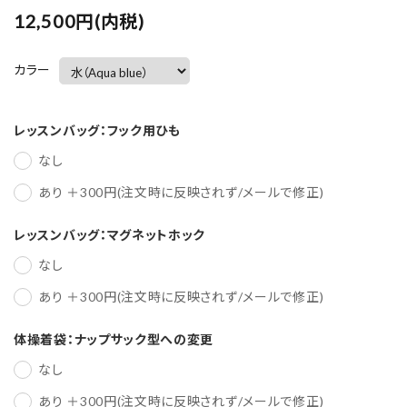
12,500円(内税)
カラー
レッスンバッグ：フック用ひも
なし
あり ＋300円(注文時に反映されず/メールで修正)
レッスンバッグ：マグネットホック
なし
あり ＋300円(注文時に反映されず/メールで修正)
体操着袋：ナップサック型への変更
なし
あり ＋300円(注文時に反映されず/メールで修正)