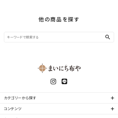
他の商品を探す
search
カテゴリーから探す
コンテンツ