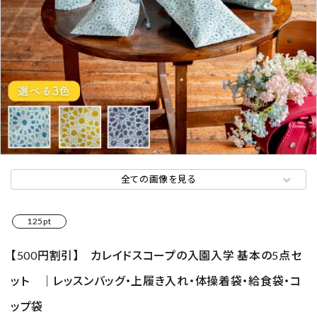
全ての画像を見る
125pt
【500円割引】 カレイドスコープの入園入学 基本の5点セ
ット ｜レッスンバッグ・上履き入れ・体操着袋・給食袋・コ
ップ袋