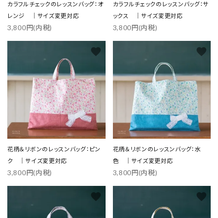
カラフルチェックのレッスンバッグ：オ
カラフルチェックのレッスンバッグ：サ
レンジ ｜サイズ変更対応
ックス ｜サイズ変更対応
3,800円(内税)
3,800円(内税)
favorite
favorite
花柄＆リボンのレッスンバッグ：ピン
花柄＆リボンのレッスンバッグ：水
ク ｜サイズ変更対応
色 ｜サイズ変更対応
3,800円(内税)
3,800円(内税)
favorite
favorite