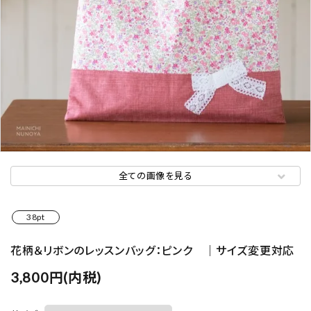
全ての画像を見る
38pt
花柄＆リボンのレッスンバッグ：ピンク ｜サイズ変更対応
3,800円(内税)