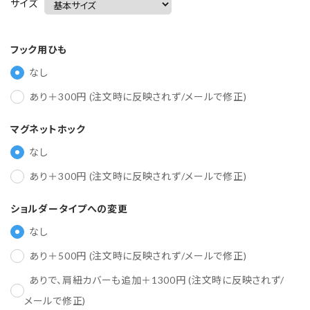
サイズ
フック用ひも
なし
あり＋300円 (注文時に反映されず/メールで修正)
マグネットホック
なし
あり＋300円 (注文時に反映されず/メールで修正)
ショルダータイプへの変更
なし
あり＋500円 (注文時に反映されず/メールで修正)
ありで、肩紐カバーも追加＋1300円 (注文時に反映されず/
メールで修正)