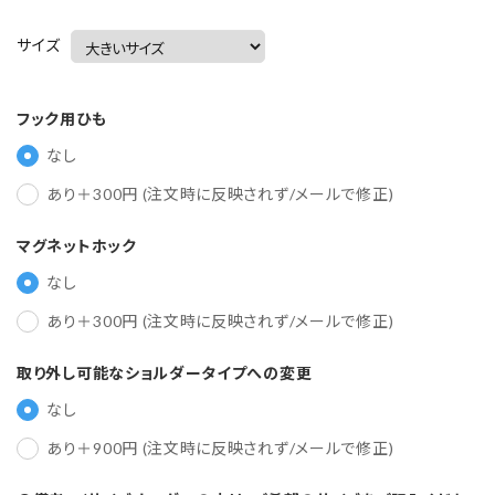
サイズ
フック用ひも
なし
あり＋300円 (注文時に反映されず/メールで修正)
マグネットホック
なし
あり＋300円 (注文時に反映されず/メールで修正)
取り外し可能なショルダータイプへの変更
なし
あり＋900円 (注文時に反映されず/メールで修正)