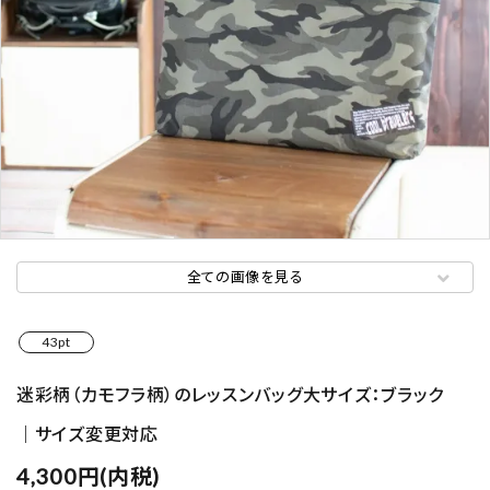
全ての画像を見る
43pt
迷彩柄（カモフラ柄）のレッスンバッグ大サイズ：ブラック
｜サイズ変更対応
4,300円(内税)