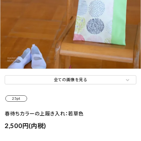
全ての画像を見る
25pt
春待ちカラーの上履き入れ：若草色
2,500円(内税)